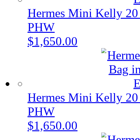
Hermes Mini Kelly 20
PHW
$1,650.00
Hermes Mini Kelly 20
PHW
$1,650.00