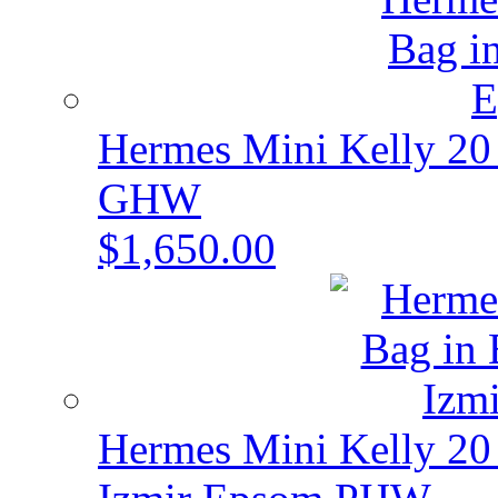
Hermes Mini Kelly 20 
GHW
$1,650.00
Hermes Mini Kelly 20 