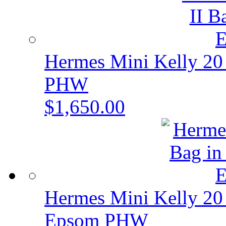
Hermes Mini Kelly 20
PHW
$1,650.00
Hermes Mini Kelly 20 
Epsom PHW