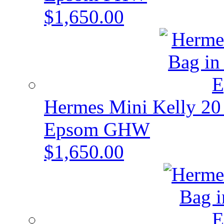
$1,650.00
Hermes Mini Kelly 20 
Epsom GHW
$1,650.00