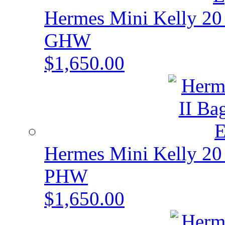
Hermes Mini Kelly 20
GHW
$1,650.00
Hermes Mini Kelly 20
PHW
$1,650.00