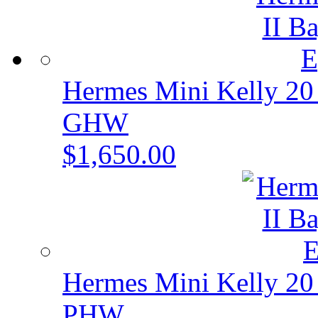
Hermes Mini Kelly 20 
GHW
$1,650.00
Hermes Mini Kelly 20 
PHW