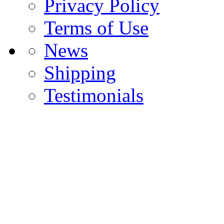
Privacy Policy
Terms of Use
News
Shipping
Testimonials