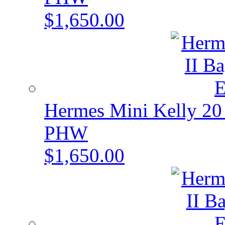
$1,650.00
Hermes Mini Kelly 20
PHW
$1,650.00