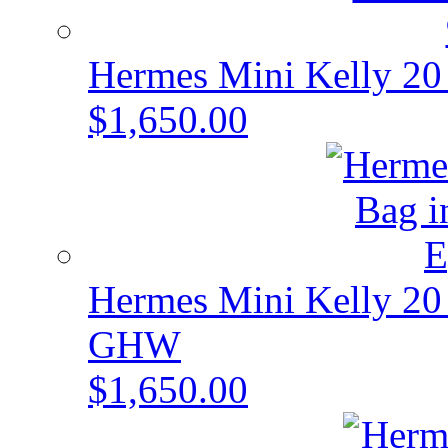
Hermes Mini Kelly 20 
$1,650.00
Hermes Mini Kelly 20 
GHW
$1,650.00