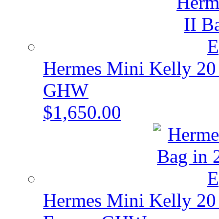
Hermes Mini Kelly 20
GHW
$1,650.00
Hermes Mini Kelly 20 I