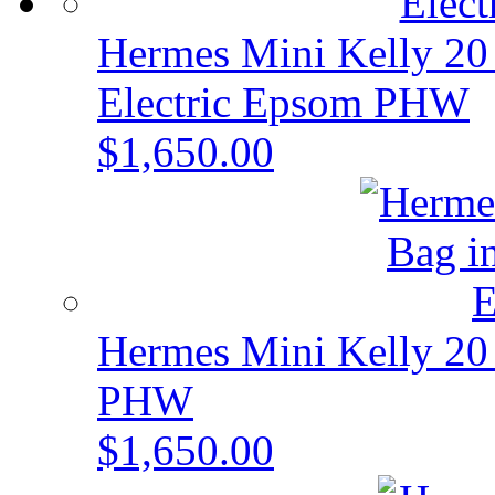
Hermes Mini Kelly 20 
Electric Epsom PHW
$1,650.00
Hermes Mini Kelly 20 
PHW
$1,650.00